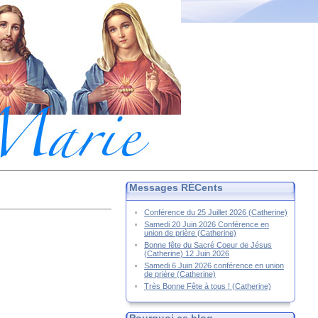
Messages RÉCents
Conférence du 25 Juillet 2026 (Catherine)
Samedi 20 Juin 2026 Conférence en
union de prière (Catherine)
Bonne fête du Sacré Coeur de Jésus
(Catherine) 12 Juin 2026
Samedi 6 Juin 2026 conférence en union
de prière (Catherine)
Très Bonne Fête à tous ! (Catherine)