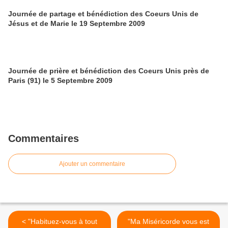
Journée de partage et bénédiction des Coeurs Unis de
Jésus et de Marie le 19 Septembre 2009
Journée de prière et bénédiction des Coeurs Unis près de
Paris (91) le 5 Septembre 2009
Commentaires
Ajouter un commentaire
< "Habituez-vous à tout
"Ma Miséricorde vous est