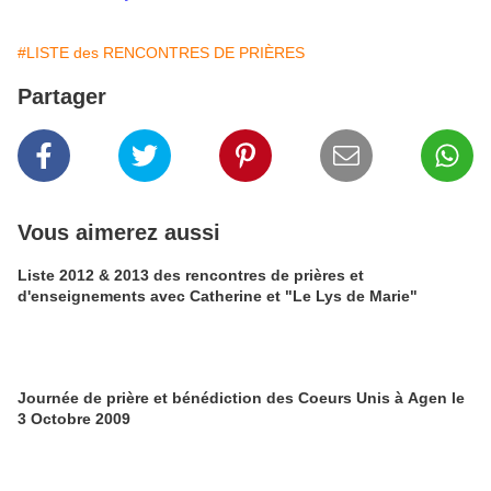
#LISTE des RENCONTRES DE PRIÈRES
Partager
Vous aimerez aussi
Liste 2012 & 2013 des rencontres de prières et
d'enseignements avec Catherine et "Le Lys de Marie"
Journée de prière et bénédiction des Coeurs Unis à Agen le
3 Octobre 2009