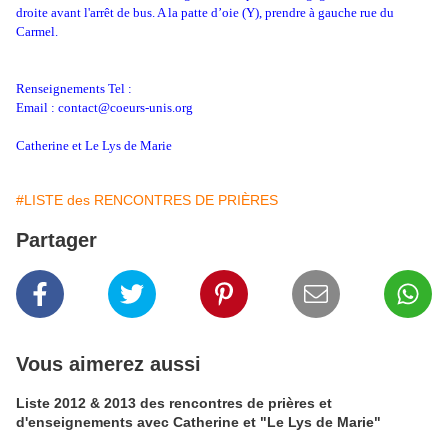
droite avant l'arrêt de bus. A la patte d’oie (Y), prendre à gauche rue du
Carmel.
Renseignements Tel :
Email : contact@coeurs-unis.org
Catherine et Le Lys de Marie
#LISTE des RENCONTRES DE PRIÈRES
Partager
Vous aimerez aussi
Liste 2012 & 2013 des rencontres de prières et
d'enseignements avec Catherine et "Le Lys de Marie"