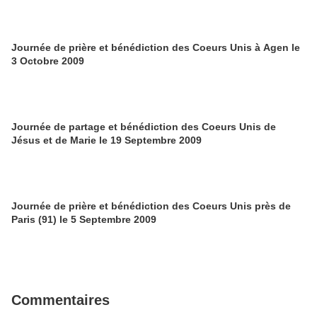
Journée de prière et bénédiction des Coeurs Unis à Agen le
3 Octobre 2009
Journée de partage et bénédiction des Coeurs Unis de
Jésus et de Marie le 19 Septembre 2009
Journée de prière et bénédiction des Coeurs Unis près de
Paris (91) le 5 Septembre 2009
Commentaires