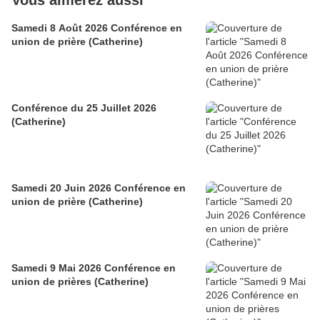
Vous aimerez aussi
Samedi 8 Août 2026 Conférence en
union de prière (Catherine)
Conférence du 25 Juillet 2026
(Catherine)
Samedi 20 Juin 2026 Conférence en
union de prière (Catherine)
Samedi 9 Mai 2026 Conférence en
union de prières (Catherine)