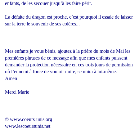
enfants, de les secouer jusqu’à les faire périr.
La défaite du dragon est proche, c’est pourquoi il essaie de laisser
sur la terre le souvenir de ses colères...
Mes enfants je vous bénis, ajoutez à la prière du mois de Mai les
premières phrases de ce message afin que mes enfants puissent
demander la protection nécessaire en ces trois jours de permission
où l’ennemi à force de vouloir nuire, se nuira à lui-même.
Amen
Merci Marie
© www.coeurs-unis.org
www.lescoeursunis.net