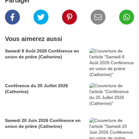
Partager
Vous aimerez aussi
Samedi 8 Août 2026 Conférence en
union de prière (Catherine)
Conférence du 25 Juillet 2026
(Catherine)
Samedi 20 Juin 2026 Conférence en
union de prière (Catherine)