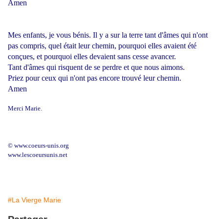
Amen
Mes enfants, je vous bénis. Il y a sur la terre tant d'âmes qui n'ont
pas compris, quel était leur chemin, pourquoi elles avaient été
conçues, et pourquoi elles devaient sans cesse avancer.
Tant d'âmes qui risquent de se perdre et que nous aimons.
Priez pour ceux qui n'ont pas encore trouvé leur chemin.
Amen
Merci Marie.
© www.coeurs-unis.org
www.lescoeursunis.net
#La Vierge Marie