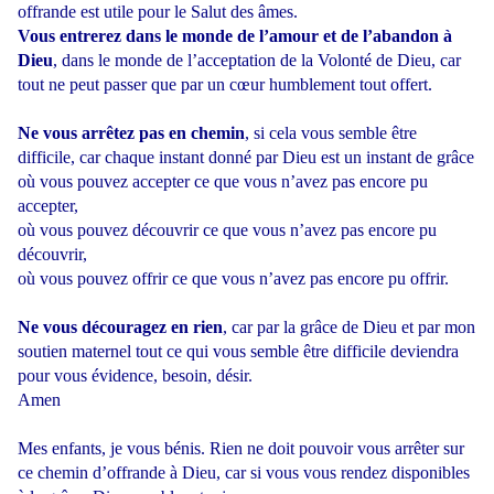
offrande est utile pour le Salut des âmes.
Vous entrerez dans le monde de l’amour et de l’abandon à
Dieu
, dans le monde de l’acceptation de la Volonté de Dieu, car
tout ne peut passer que par un cœur humblement tout offert.
Ne vous arrêtez pas en chemin
, si cela vous semble être
difficile, car chaque instant donné par Dieu est un instant de grâce
où vous pouvez accepter ce que vous n’avez pas encore pu
accepter,
où vous pouvez découvrir ce que vous n’avez pas encore pu
découvrir,
où vous pouvez offrir ce que vous n’avez pas encore pu offrir.
Ne vous découragez en rien
, car par la grâce de Dieu et par mon
soutien maternel tout ce qui vous semble être difficile deviendra
pour vous évidence, besoin, désir.
Amen
Mes enfants, je vous bénis. Rien ne doit pouvoir vous arrêter sur
ce chemin d’offrande à Dieu, car si vous vous rendez disponibles