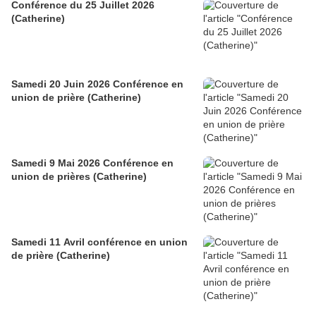
Conférence du 25 Juillet 2026
(Catherine)
Samedi 20 Juin 2026 Conférence en
union de prière (Catherine)
Samedi 9 Mai 2026 Conférence en
union de prières (Catherine)
Samedi 11 Avril conférence en union
de prière (Catherine)