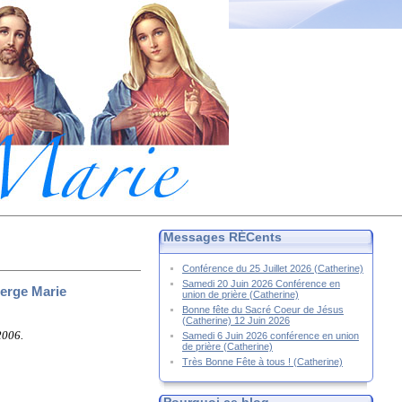
Messages RÉCents
Conférence du 25 Juillet 2026 (Catherine)
Samedi 20 Juin 2026 Conférence en
ierge Marie
union de prière (Catherine)
Bonne fête du Sacré Coeur de Jésus
(Catherine) 12 Juin 2026
2006.
Samedi 6 Juin 2026 conférence en union
de prière (Catherine)
Très Bonne Fête à tous ! (Catherine)