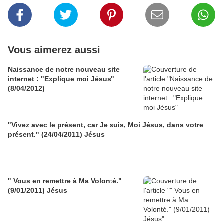
Vous aimerez aussi
Naissance de notre nouveau site
internet : "Explique moi Jésus"
(8/04/2012)
"Vivez avec le présent, car Je suis, Moi Jésus, dans votre
présent." (24/04/2011) Jésus
" Vous en remettre à Ma Volonté."
(9/01/2011) Jésus