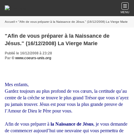
MENU
Accueil
» "Afin de vous préparer à la Naissance de Jésus." (16/12/2008) La Vierge Marie
"Afin de vous préparer à la Naissance de
Jésus." (16/12/2008) La Vierge Marie
Publié le 16/12/2008 à 23:28
Par
© www.coeurs-unis.org
Mes enfants,
Gardez toujours au plus profond de vos cœurs, la certitude qu’au
centre de la crèche se trouve le plus grand Trésor que vous n’ayez
pu jamais trouver. Jésus est pour vous la plus grande preuve de
l’Amour de Dieu le Père pour vous.
Afin de vous préparer à
la Naissance de Jésus
, je vous demande
de commencer aujourd’hui une neuvaine qui vous permettra de