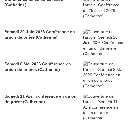
(Catherine)
Samedi 20 Juin 2026 Conférence en
union de prière (Catherine)
Samedi 9 Mai 2026 Conférence en
union de prières (Catherine)
Samedi 11 Avril conférence en union
de prière (Catherine)