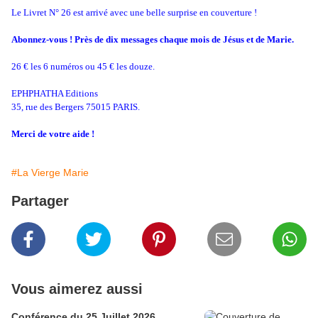
Le Livret N° 26 est arrivé avec une belle surprise en couverture !
Abonnez-vous ! Près de dix messages chaque mois de Jésus et de Marie.
26 € les 6 numéros ou 45 € les douze.
EPHPHATHA Editions
35, rue des Bergers 75015 PARIS.
Merci de votre aide !
#La Vierge Marie
Partager
Vous aimerez aussi
Conférence du 25 Juillet 2026