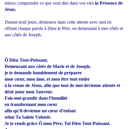
mieux comprendre ce que veut dire dans vos vies
la Présence de
Jésus.
Durant neuf jours, demeurez dans cette attente avec moi en
offrant chaque parole à Dieu le Père, en demeurant à mes côtés et
aux côtés de Joseph.
Ô Dieu Tout-Puissant,
Demeurant aux côtés de Marie et de Joseph,
je te demande humblement de préparer
mon cœur, mon âme, et mon être tout entier
à la venue de Jésus, afin que tout de moi devienne attente et
désir pour mon Sauveur.
Fais-moi grandir dans l’humilité
en transformant mon cœur
afin qu’il devienne un cœur d’enfant
selon Ta Sainte Volonté.
Je te rends grâce Ô mon Père, Toi Dieu Tout-Puissant.