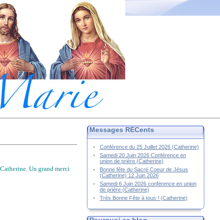
Messages RÉCents
Conférence du 25 Juillet 2026 (Catherine)
Samedi 20 Juin 2026 Conférence en
union de prière (Catherine)
 Catherine. Un grand merci
Bonne fête du Sacré Coeur de Jésus
(Catherine) 12 Juin 2026
Samedi 6 Juin 2026 conférence en union
de prière (Catherine)
Très Bonne Fête à tous ! (Catherine)