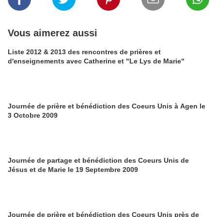
Vous aimerez aussi
Liste 2012 & 2013 des rencontres de prières et
d'enseignements avec Catherine et "Le Lys de Marie"
Journée de prière et bénédiction des Coeurs Unis à Agen le
3 Octobre 2009
Journée de partage et bénédiction des Coeurs Unis de
Jésus et de Marie le 19 Septembre 2009
Journée de prière et bénédiction des Coeurs Unis près de