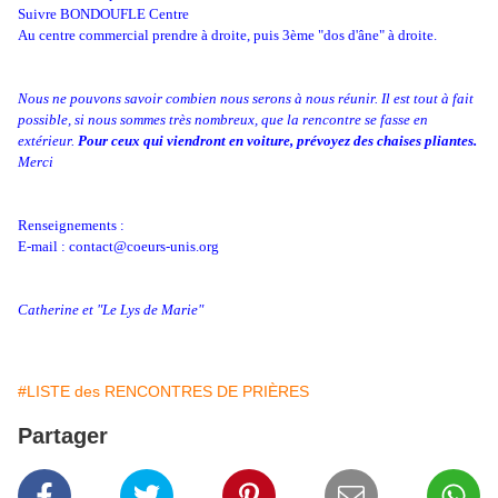
Suivre BONDOUFLE Centre
Au centre commercial prendre à droite, puis 3ème "dos d'âne" à droite.
Nous ne pouvons savoir combien nous serons à nous réunir. Il est tout à fait
possible, si nous sommes très nombreux, que la rencontre se fasse en
extérieur.
Pour ceux qui viendront en voiture, prévoyez des chaises pliantes.
Merci
Renseignements :
E-mail : contact@coeurs-unis.org
Catherine et "Le Lys de Marie"
#LISTE des RENCONTRES DE PRIÈRES
Partager