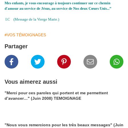
Mes enfants, je vous encourage à toujours continuer sur ce chemin
d'amour au service de Jésus, au service de Nos deux Cœurs Unis...”
I.C (Message de la Vierge Marie.)
#VOS TÉMOIGNAGES
Partager
Vous aimerez aussi
"Merci pour ces paroles qui portent et me permettent
d’avancer…" (Juin 2008) TEMOIGNAGE
"Nous vous remercions pour les très beaux messages" (Juin