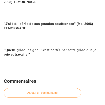
2008) TEMOIGNAGE
"J'ai été libérée de ces grandes souffrances" (Mai 2008)
TEMOIGNAGE
"Quelle grâce insigne ! C'est portée par cette grâce que je
prie et travaille."
Commentaires
Ajouter un commentaire