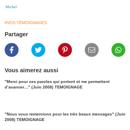
Michel
#VOS TÉMOIGNAGES
Partager
Vous aimerez aussi
"Merci pour ces paroles qui portent et me permettent
d’avancer…" (Juin 2008) TEMOIGNAGE
"Nous vous remercions pour les très beaux messages" (Juin
2008) TEMOIGNAGE