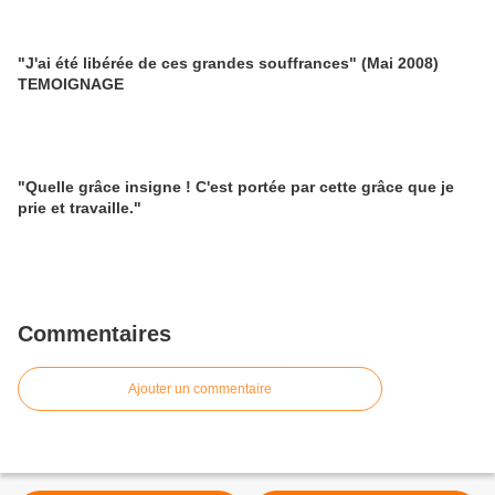
"J'ai été libérée de ces grandes souffrances" (Mai 2008)
TEMOIGNAGE
"Quelle grâce insigne ! C'est portée par cette grâce que je
prie et travaille."
Commentaires
Ajouter un commentaire