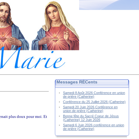
Messages RÉCents
Samedi 8 Août 2026 Conférence en union
de prière (Catherine)
Conférence du 25 Juillet 2026 (Catherine)
Samedi 20 Juin 2026 Conférence en
union de prière (Catherine)
Bonne fête du Sacré Coeur de Jésus
venait plus doux pour moi. Et
(Catherine) 12 Juin 2026
Samedi 6 Juin 2026 conférence en union
de prière (Catherine)