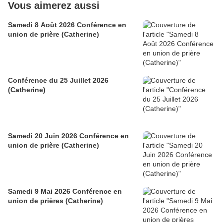
Vous aimerez aussi
Samedi 8 Août 2026 Conférence en
union de prière (Catherine)
Conférence du 25 Juillet 2026
(Catherine)
Samedi 20 Juin 2026 Conférence en
union de prière (Catherine)
Samedi 9 Mai 2026 Conférence en
union de prières (Catherine)