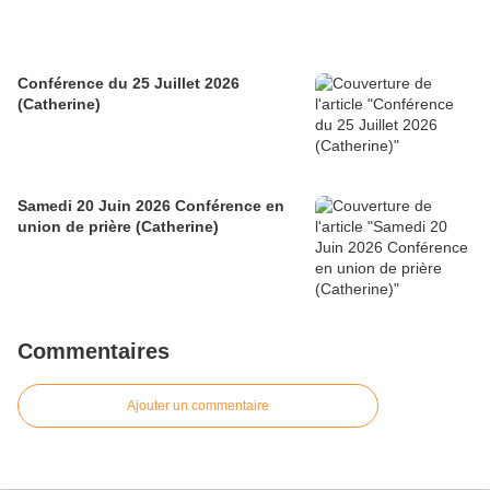
Conférence du 25 Juillet 2026
(Catherine)
Samedi 20 Juin 2026 Conférence en
union de prière (Catherine)
Commentaires
Ajouter un commentaire