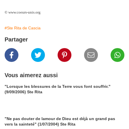
© www.coeurs-unis.org
#Ste Rita de Cascia
Partager
Vous aimerez aussi
"Lorsque les blessures de la Terre vous font souffrir."
(9/09/2006) Ste Rita
"Ne pas douter de lamour de Dieu est déjà un grand pas
vers la sainteté" (1/07/2004) Ste Rita