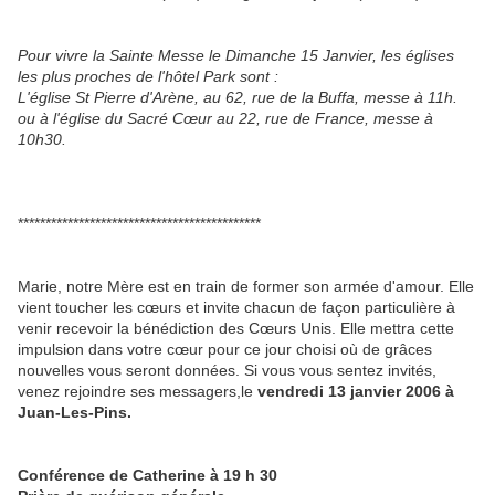
Pour vivre la Sainte Messe le Dimanche 15 Janvier, les églises
les plus proches de l'hôtel Park sont :
L'église St Pierre d'Arène, au 62, rue de la Buffa, messe à 11h.
ou à l'église du Sacré Cœur au 22, rue de France, messe à
10h30.
********************************************
Marie, notre Mère est en train de former son armée d'amour. Elle
vient toucher les cœurs et invite chacun de façon particulière à
venir recevoir la bénédiction des Cœurs Unis. Elle mettra cette
impulsion dans votre cœur pour ce jour choisi où de grâces
nouvelles vous seront données. Si vous vous sentez invités,
venez rejoindre ses messagers,le
vendredi 13 janvier 2006 à
Juan-Les-Pins.
Conférence de Catherine à 19 h 30