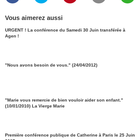
Vous aimerez aussi
URGENT ! La conférence du Samedi 30 Juin transférée à
Agen !
"Nous avons besoin de vous." (24/04/2012)
"Marie vous remercie de bien vouloir aider son enfant."
(10/01/2010) La Vierge Marie
Première conférence publique de Catherine à Paris le 25 Juin