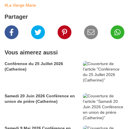
#La Vierge Marie
Partager
Vous aimerez aussi
Conférence du 25 Juillet 2026
(Catherine)
Samedi 20 Juin 2026 Conférence en
union de prière (Catherine)
Samedi 9 Mai 2026 Conférence en