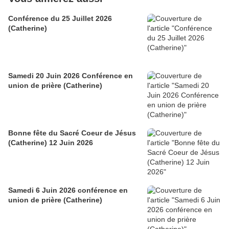
Conférence du 25 Juillet 2026
(Catherine)
Samedi 20 Juin 2026 Conférence en
union de prière (Catherine)
Bonne fête du Sacré Coeur de Jésus
(Catherine) 12 Juin 2026
Samedi 6 Juin 2026 conférence en
union de prière (Catherine)