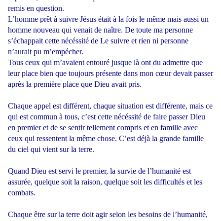
remis en question.
L’homme prêt à suivre Jésus était à la fois le même mais aussi un
homme nouveau qui venait de naître. De toute ma personne
s’échappait cette nécéssité de Le suivre et rien ni personne
n’aurait pu m’empécher.
Tous ceux qui m’avaient entouré jusque là ont du admettre que
leur place bien que toujours présente dans mon cœur devait passer
après la première place que Dieu avait pris.
Chaque appel est différent, chaque situation est différente, mais ce
qui est commun à tous, c’est cette nécéssité de faire passer Dieu
en premier et de se sentir tellement compris et en famille avec
ceux qui ressentent la même chose. C’est déjà la grande famille
du ciel qui vient sur la terre.
Quand Dieu est servi le premier, la survie de l’humanité est
assurée, quelque soit la raison, quelque soit les difficultés et les
combats.
Chaque être sur la terre doit agir selon les besoins de l’humanité,