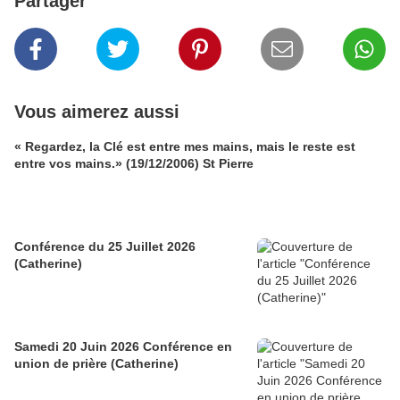
Partager
Vous aimerez aussi
« Regardez, la Clé est entre mes mains, mais le reste est
entre vos mains.» (19/12/2006) St Pierre
Conférence du 25 Juillet 2026
(Catherine)
Samedi 20 Juin 2026 Conférence en
union de prière (Catherine)