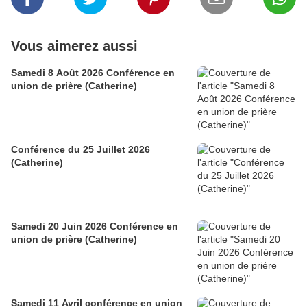
Vous aimerez aussi
Samedi 8 Août 2026 Conférence en
union de prière (Catherine)
Conférence du 25 Juillet 2026
(Catherine)
Samedi 20 Juin 2026 Conférence en
union de prière (Catherine)
Samedi 11 Avril conférence en union