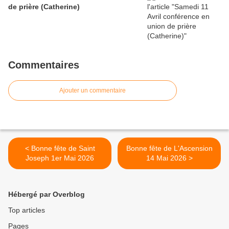
de prière (Catherine)
Commentaires
Ajouter un commentaire
< Bonne fête de Saint
Bonne fête de L'Ascension
Joseph 1er Mai 2026
14 Mai 2026 >
Hébergé par Overblog
Top articles
Pages