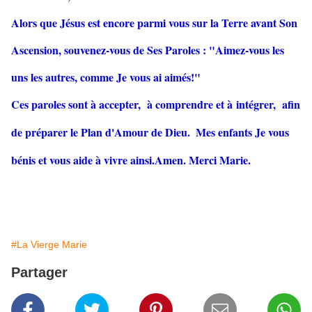
Alors que Jésus est encore parmi vous sur la Terre avant Son
Ascension, souvenez-vous de Ses Paroles : "Aimez-vous les
uns les autres, comme Je vous ai aimés!"
Ces paroles sont à accepter, à comprendre et à intégrer, afin
de préparer le Plan d'Amour de Dieu.
Mes enfants Je vous
bénis et vous aide à vivre ainsi.Amen. Merci Marie.
#La Vierge Marie
Partager