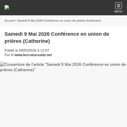
MENU
Accueil
» Samedi 9 Mai 2026 Conférence en union de prières (Catherine)
Samedi 9 Mai 2026 Conférence en union de
prières (Catherine)
Publié le 09/05/2026 à 12:07
Par
© www.lescoeursunis.net