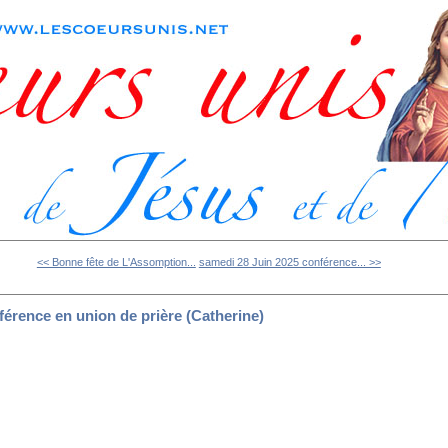
<< Bonne fête de L'Assomption...
samedi 28 Juin 2025 conférence... >>
férence en union de prière (Catherine)