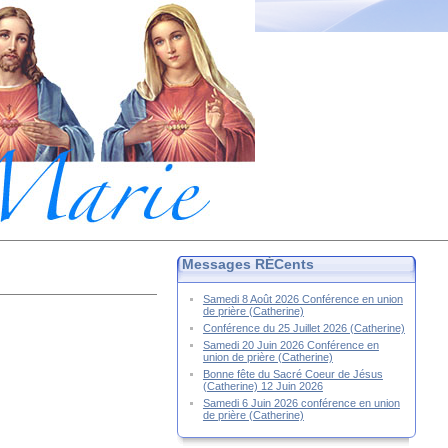
Messages RÉCents
Samedi 8 Août 2026 Conférence en union
de prière (Catherine)
Conférence du 25 Juillet 2026 (Catherine)
Samedi 20 Juin 2026 Conférence en
union de prière (Catherine)
Bonne fête du Sacré Coeur de Jésus
(Catherine) 12 Juin 2026
Samedi 6 Juin 2026 conférence en union
de prière (Catherine)