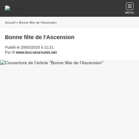
MENU
Accueil
» Bonne fête de l'Ascension
Bonne fête de l'Ascension
Publié le 29/05/2025 à 11:21
Par
© www.lescoeursunis.net