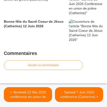
Bonne fête du Sacré Coeur de Jésus
(Catherine) 12 Juin 2026
Commentaires
Ajouter un commentaire
< Vendredi 23 Mai 2025
Samedi 7 Juin 2025
conférence en union de
conférence (Catherine) >
prière (Catherine)