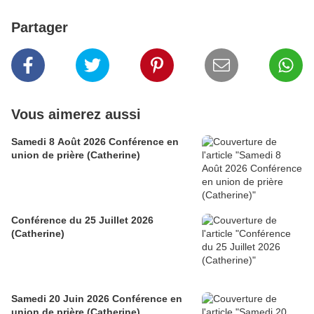
Partager
Vous aimerez aussi
Samedi 8 Août 2026 Conférence en
union de prière (Catherine)
Conférence du 25 Juillet 2026
(Catherine)
Samedi 20 Juin 2026 Conférence en
union de prière (Catherine)