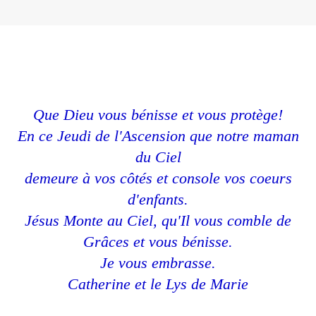
Que Dieu vous bénisse et vous protège!
En ce Jeudi de l'Ascension que notre maman
du Ciel
demeure à vos côtés et console vos coeurs
d'enfants.
Jésus Monte au Ciel, qu'Il vous comble de
Grâces et vous bénisse.
Je vous embrasse.
Catherine et le Lys de Marie