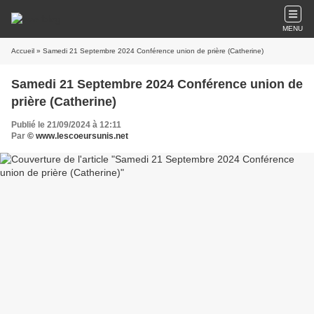
MENU
Accueil
» Samedi 21 Septembre 2024 Conférence union de prière (Catherine)
Samedi 21 Septembre 2024 Conférence union de
prière (Catherine)
Publié le 21/09/2024 à 12:11
Par
© www.lescoeursunis.net