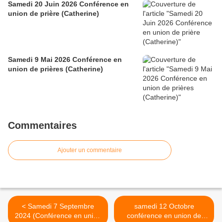
Samedi 20 Juin 2026 Conférence en
union de prière (Catherine)
Samedi 9 Mai 2026 Conférence en
union de prières (Catherine)
Commentaires
Ajouter un commentaire
< Samedi 7 Septembre
samedi 12 Octobre
2024 (Conférence en union
conférence en union de