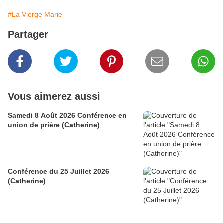
#La Vierge Marie
Partager
Vous aimerez aussi
Samedi 8 Août 2026 Conférence en
union de prière (Catherine)
Conférence du 25 Juillet 2026
(Catherine)