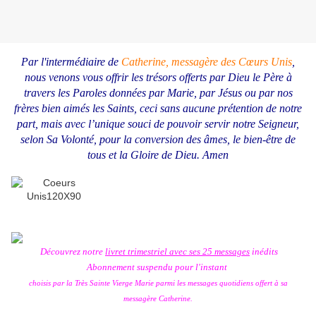
Par l'intermédiaire de
Catherine, messagère des Cœurs Unis
,
nous venons vous offrir les trésors offerts par Dieu le Père à
travers les Paroles données par Marie, par Jésus ou par nos
frères bien aimés les Saints, ceci sans aucune prétention de notre
part, mais avec l’unique souci de pouvoir servir notre Seigneur,
selon Sa Volonté, pour la conversion des âmes, le bien-être de
tous et la Gloire de Dieu.
Amen
Découvrez notre
livret trimestriel avec ses 25 messages
inédits
Abonnement suspendu pour l'instant
choisis par la Très Sainte Vierge Marie
parmi les messages quotidiens offert à sa
messagère Catherine.