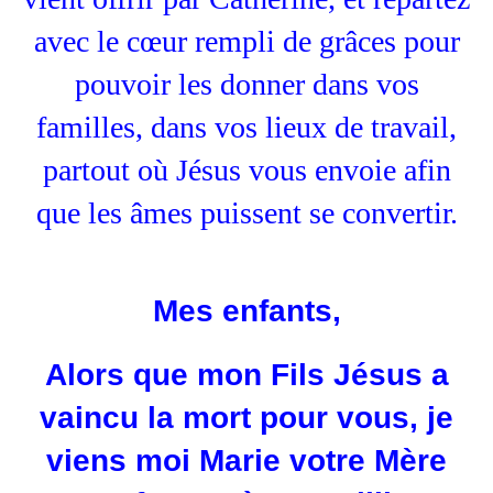
avec le cœur rempli de grâces pour
pouvoir les donner dans vos
familles, dans vos lieux de travail,
partout où Jésus vous envoie afin
que les âmes puissent se convertir.
Mes enfants,
Alors que mon Fils Jésus a
vaincu la mort pour vous, je
viens moi Marie votre Mère