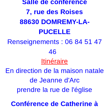
Salle de conférence
7, rue des Roises
88630 DOMREMY-LA-
PUCELLE
Renseignements : 06 84 51 47
46
Itinéraire
En direction de la maison natale
de Jeanne d'Arc
prendre la rue de l'église
Conférence de Catherine à