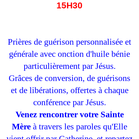
15H30
Prières de guérison personnalisée et
générale avec onction d'huile bénie
particulièrement par Jésus.
Grâces de conversion, de guérisons
et de libérations, offertes à chaque
conférence par Jésus.
Venez rencontrer votre Sainte
Mère
à travers les paroles qu'Elle
vient offrir par Catherine, et repartez