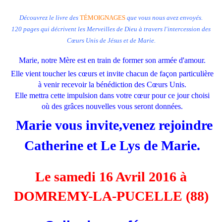
Découvrez le livre des
TÉMOIGNAGES
que vous nous avez envoyés.
120 pages qui décrivent les Merveilles de Dieu à travers l'intercession des
Cœurs Unis de Jésus et de Marie.
Marie, notre Mère est en train de former son armée d'amour.
Elle vient toucher les cœurs et invite chacun de façon particulière
à venir recevoir la bénédiction des Cœurs Unis.
Elle mettra cette impulsion dans votre cœur pour ce jour choisi
où des grâces nouvelles vous seront données.
Marie vous invite,
venez rejoindre
Catherine et Le Lys de Marie.
Le samedi 16 Avril 2016 à
DOMREMY-LA-PUCELLE (88)