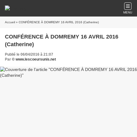
MENU
Accueil
» CONFÉRENCE À DOMREMY 16 AVRIL 2016 (Catherine)
CONFÉRENCE À DOMREMY 16 AVRIL 2016
(Catherine)
Publié le 06/04/2016 à 21:07
Par
© www.lescoeursunis.net