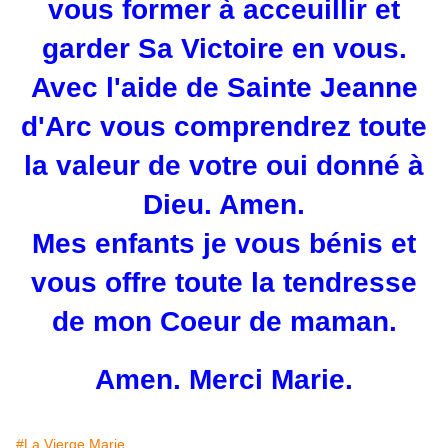
vous former à acceuillir et
garder Sa Victoire en vous.
Avec l'aide de Sainte Jeanne
d'Arc vous comprendrez toute
la valeur de votre oui donné à
Dieu. Amen.
Mes enfants je vous bénis et
vous offre toute la tendresse
de mon Coeur de maman.
Amen. Merci Marie.
#La Vierge Marie