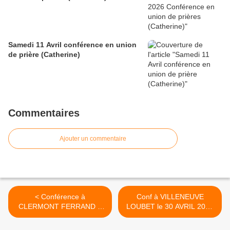
Samedi 11 Avril conférence en union
de prière (Catherine)
Commentaires
Ajouter un commentaire
< Conférence à
Conf à VILLENEUVE
CLERMONT FERRAND 2
LOUBET le 30 AVRIL 2016
Avril 2016 (Catherine)
(Catherine) >