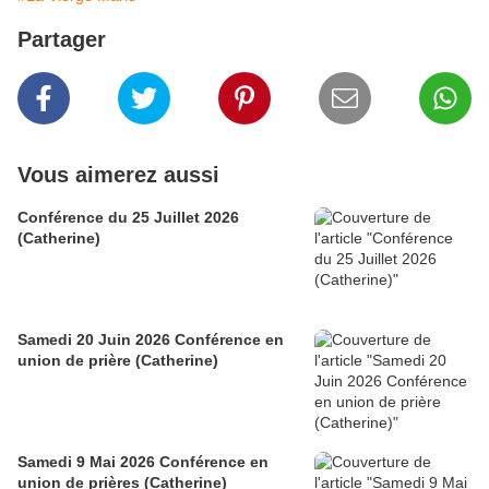
Partager
Vous aimerez aussi
Conférence du 25 Juillet 2026
(Catherine)
Samedi 20 Juin 2026 Conférence en
union de prière (Catherine)
Samedi 9 Mai 2026 Conférence en
union de prières (Catherine)