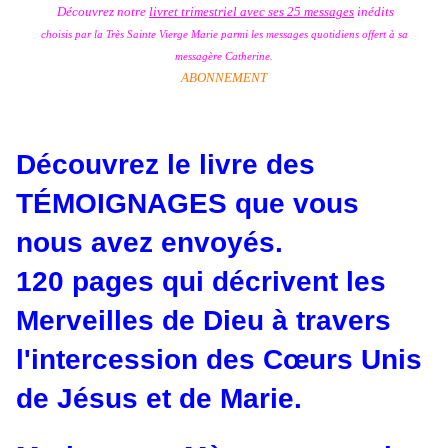
Découvrez notre
livret trimestriel avec ses 25 messages
inédits
choisis par la Très Sainte Vierge Marie
parmi les messages quotidiens offert à sa
messagère Catherine.
ABONNEMENT
Découvrez le livre des
TÉMOIGNAGES
que vous
nous avez envoyés.
120 pages qui décrivent les
Merveilles de Dieu à travers
l'intercession des Cœurs Unis
de Jésus et de Marie.