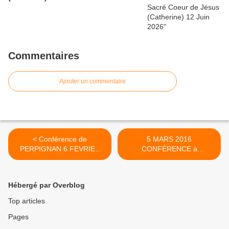
Commentaires
Ajouter un commentaire
< Conférence de
5 MARS 2016
PERPIGNAN 6 FEVRIER
CONFÉRENCE à
2016 (Catherine)
CHATEAUNEUF DE
GALAURE (26) (Catherine)
>
Hébergé par Overblog
Top articles
Pages