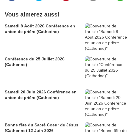
Vous aimerez aussi
Samedi 8 Août 2026 Conférence en
union de prière (Catherine)
Conférence du 25 Juillet 2026
(Catherine)
Samedi 20 Juin 2026 Conférence en
union de prière (Catherine)
Bonne fête du Sacré Coeur de Jésus
(Catherine) 12 Juin 2026