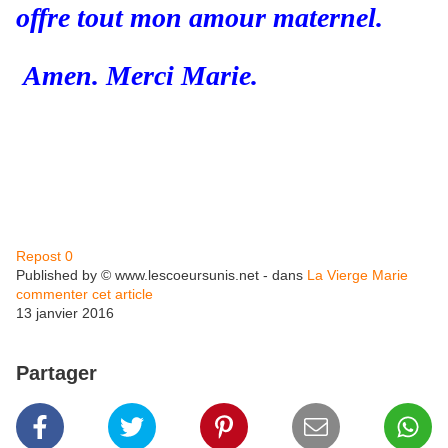
offre tout mon amour maternel.
Amen. Merci Marie.
Repost
0
Published by ©
www.lescoeursunis.net
-
dans
La Vierge Marie
commenter cet article
13 janvier 2016
Partager