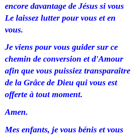
encore davantage de Jésus si vous
Le laissez lutter pour vous et en
vous.
Je viens pour vous guider sur ce
chemin de conversion et d'Amour
afin que vous puissiez transparaître
de la Grâce de Dieu qui vous est
offerte à tout moment.
Amen.
Mes enfants, je vous bénis et vous