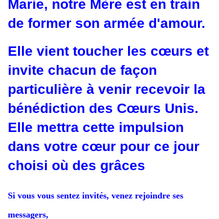
Marie, notre Mère est en train
de former son armée d'amour.
Elle vient toucher les cœurs et
invite chacun de façon
particulière à venir recevoir la
bénédiction des Cœurs Unis.
Elle mettra cette impulsion
dans votre cœur pour ce jour
choisi où des grâces
Si vous vous sentez invités, venez rejoindre ses
messagers,