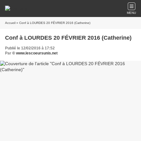
MENU
Accueil
» Conf à LOURDES 20 FÉVRIER 2016 (Catherine)
Conf à LOURDES 20 FÉVRIER 2016 (Catherine)
Publié le 12/02/2016 à 17:52
Par
© www.lescoeursunis.net