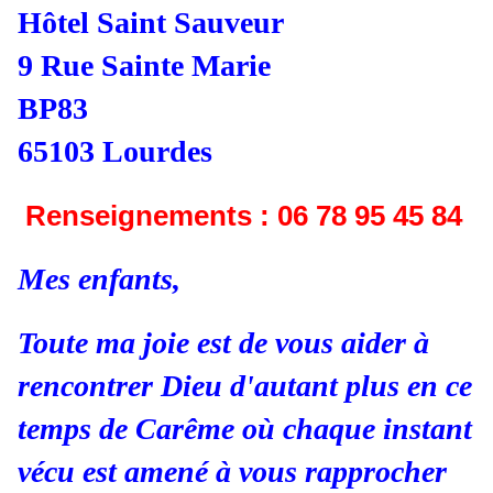
Hôtel Saint Sauveur
9 Rue Sainte Marie
BP83
65103 Lourdes
Renseignements : 06 78 95 45 84
Mes enfants,
Toute ma joie est de vous aider à
rencontrer Dieu d'autant plus en ce
temps de Carême où chaque instant
vécu est amené à vous rapprocher