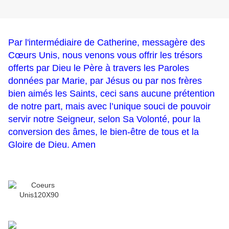
Par l'intermédiaire de
Catherine, messagère des
Cœurs Unis
, nous venons vous offrir les trésors
offerts par Dieu le Père à travers les Paroles
données par Marie, par Jésus ou par nos frères
bien aimés les Saints, ceci sans aucune prétention
de notre part, mais avec l’unique souci de pouvoir
servir notre Seigneur, selon Sa Volonté, pour la
conversion des âmes, le bien-être de tous et la
Gloire de Dieu. Amen