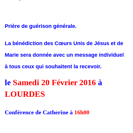
Prière de guérison générale.
La bénédiction des Cœurs Unis de Jésus et de
Marie sera donnée avec un message individuel
à tous ceux qui souhaitent la recevoi
r.
le
Samedi 20 Février 2016
à
LOURDES
Conférence de Catherine à
16h00