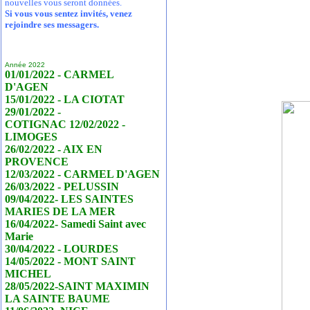
nouvelles vous seront données.
Si vous vous sentez invités, venez
rejoindre ses messagers.
Année 2022
01/01/2022 - CARMEL
D'AGEN
15/01/2022 - LA CIOTAT
29/01/2022 -
COTIGNAC 12/02/2022 -
LIMOGES
26/02/2022 - AIX EN
PROVENCE
12/03/2022 - CARMEL D'AGEN
26/03/2022 - PELUSSIN
09/04/2022- LES SAINTES
MARIES DE LA MER
16/04/2022- Samedi Saint avec
Marie
30/04/2022 - LOURDES
14/05/2022 - MONT SAINT
MICHEL
28/05/2022-SAINT MAXIMIN
LA SAINTE BAUME