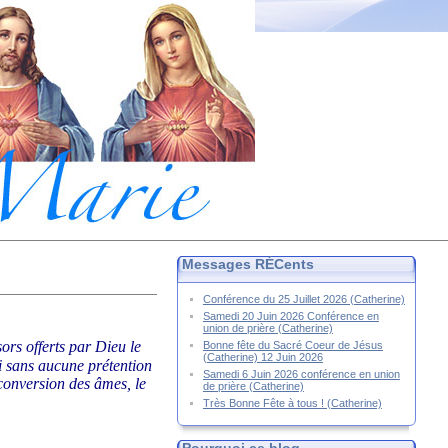
Messages RÉCents
Conférence du 25 Juillet 2026 (Catherine)
Samedi 20 Juin 2026 Conférence en
union de prière (Catherine)
sors offerts par Dieu le
Bonne fête du Sacré Coeur de Jésus
(Catherine) 12 Juin 2026
ci sans aucune prétention
Samedi 6 Juin 2026 conférence en union
 conversion des âmes, le
de prière (Catherine)
Très Bonne Fête à tous ! (Catherine)