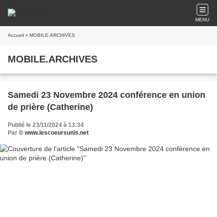
MENU
Accueil
» MOBILE.ARCHIVES
MOBILE.ARCHIVES
Samedi 23 Novembre 2024 conférence en union
de prière (Catherine)
Publié le 23/11/2024 à 13:34
Par
© www.lescoeursunis.net