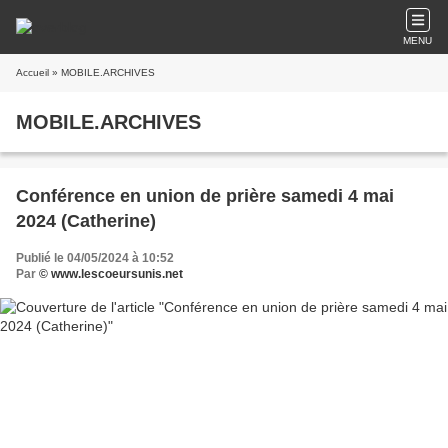
MENU
Accueil
» MOBILE.ARCHIVES
MOBILE.ARCHIVES
Conférence en union de prière samedi 4 mai
2024 (Catherine)
Publié le 04/05/2024 à 10:52
Par
© www.lescoeursunis.net