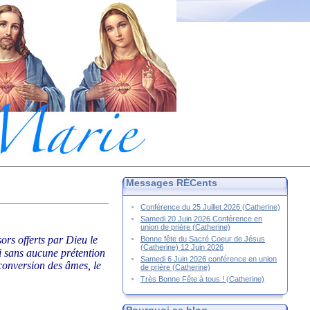
Messages RÉCents
Conférence du 25 Juillet 2026 (Catherine)
Samedi 20 Juin 2026 Conférence en
union de prière (Catherine)
sors offerts par Dieu le
Bonne fête du Sacré Coeur de Jésus
(Catherine) 12 Juin 2026
ci sans aucune prétention
Samedi 6 Juin 2026 conférence en union
 conversion des âmes, le
de prière (Catherine)
Très Bonne Fête à tous ! (Catherine)