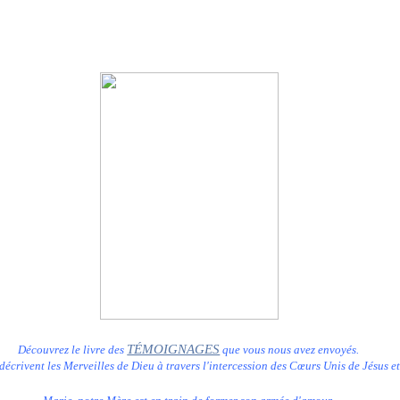
TÉMOIGNAGES
Découvrez le livre des
que vous nous avez envoyés.
décrivent les Merveilles de Dieu à travers l'intercession des Cœurs Unis de Jésus e