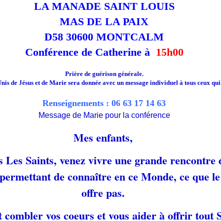
LA MANADE SAINT LOUIS
MAS DE LA PAIX
D58 30600 MONTCALM
Conférence de Catherine à
15h00
Prière de guérison générale.
is de Jésus et de Marie sera donnée avec un message individuel à tous ceux qui 
Renseignements : 06 63 17 14 63
Message de Marie pour la conférence
Mes enfants,
 Les Saints, venez vivre une grande rencontre 
 permettant de connaître en ce Monde, ce que l
offre pas.
 combler vos coeurs et vous aider à offrir tout