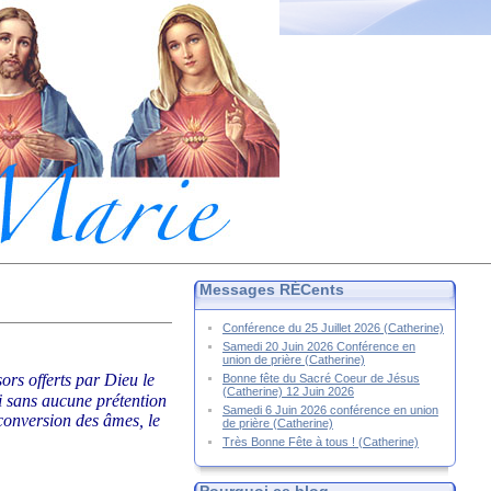
Messages RÉCents
Conférence du 25 Juillet 2026 (Catherine)
Samedi 20 Juin 2026 Conférence en
union de prière (Catherine)
sors offerts par Dieu le
Bonne fête du Sacré Coeur de Jésus
(Catherine) 12 Juin 2026
ci sans aucune prétention
Samedi 6 Juin 2026 conférence en union
 conversion des âmes, le
de prière (Catherine)
Très Bonne Fête à tous ! (Catherine)